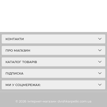
КОНТАКТИ
ПРО МАГАЗИН
КАТАЛОГ ТОВАРІВ
ПІДПИСКА
МИ У СОЦМЕРЕЖАХ:
© 2026
Інтернет-магазин
dvishkarpetki.com.ua