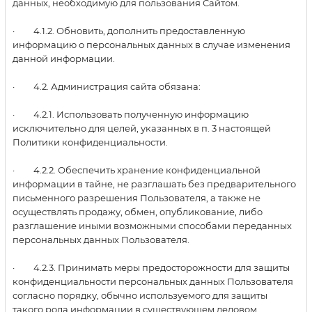
данных, необходимую для пользования Сайтом.
· 4.1.2. Обновить, дополнить предоставленную
информацию о персональных данных в случае изменения
данной информации.
· 4.2. Администрация сайта обязана:
· 4.2.1. Использовать полученную информацию
исключительно для целей, указанных в п. 3 настоящей
Политики конфиденциальности.
· 4.2.2. Обеспечить хранение конфиденциальной
информации в тайне, не разглашать без предварительного
письменного разрешения Пользователя, а также не
осуществлять продажу, обмен, опубликование, либо
разглашение иными возможными способами переданных
персональных данных Пользователя.
· 4.2.3. Принимать меры предосторожности для защиты
конфиденциальности персональных данных Пользователя
согласно порядку, обычно используемого для защиты
такого рода информации в существующем деловом