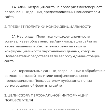
· 1.4. Администрация сайта не проверяет достоверность
персональных данных, предоставляемых Пользователем
сайта.
2. ПРЕДМЕТ ПОЛИТИКИ КОНФИДЕНЦИАЛЬНОСТИ
· 2.1. Настоящая Политика конфиденциальности
устанавливает обязательства Администрации сайта по
неразглашению и обеспечению режима защиты
конфиденциальности персональных данных, которые
Пользователь предоставляет по запросу Администрации
сайта.
· 2.2. Персональные данные, разрешённые к обработке в
рамках настоящей Политики конфиденциальности,
предоставляются Пользователем путём заполнения
регистрационной формы на сайте.
3. ЦЕЛИ СБОРА ПЕРСОНАЛЬНОЙ ИНФОРМАЦИИ
ПОЛЬЗОВАТЕЛЯ