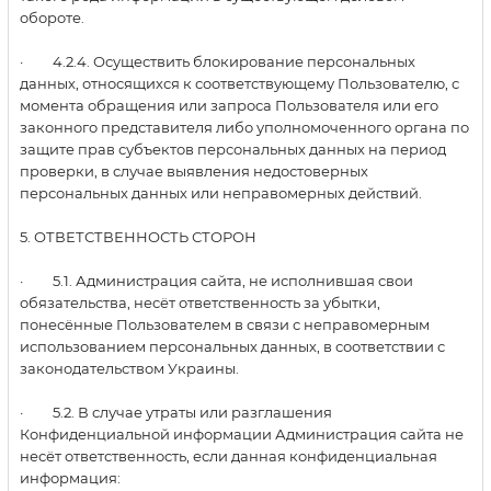
обороте.
· 4.2.4. Осуществить блокирование персональных
данных, относящихся к соответствующему Пользователю, с
момента обращения или запроса Пользователя или его
законного представителя либо уполномоченного органа по
защите прав субъектов персональных данных на период
проверки, в случае выявления недостоверных
персональных данных или неправомерных действий.
5. ОТВЕТСТВЕННОСТЬ СТОРОН
· 5.1. Администрация сайта, не исполнившая свои
обязательства, несёт ответственность за убытки,
понесённые Пользователем в связи с неправомерным
использованием персональных данных, в соответствии с
законодательством Украины.
· 5.2. В случае утраты или разглашения
Конфиденциальной информации Администрация сайта не
несёт ответственность, если данная конфиденциальная
информация: