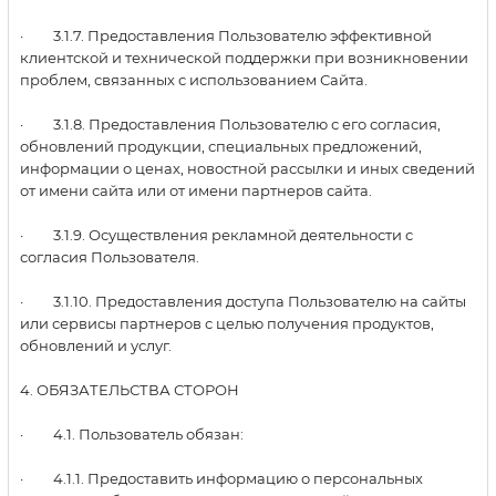
· 3.1.7. Предоставления Пользователю эффективной
клиентской и технической поддержки при возникновении
проблем, связанных с использованием Сайта.
· 3.1.8. Предоставления Пользователю с его согласия,
обновлений продукции, специальных предложений,
информации о ценах, новостной рассылки и иных сведений
от имени сайта или от имени партнеров сайта.
· 3.1.9. Осуществления рекламной деятельности с
согласия Пользователя.
· 3.1.10. Предоставления доступа Пользователю на сайты
или сервисы партнеров с целью получения продуктов,
обновлений и услуг.
4. ОБЯЗАТЕЛЬСТВА СТОРОН
· 4.1. Пользователь обязан:
· 4.1.1. Предоставить информацию о персональных