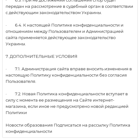
· 6.3. При не достижении соглашения спор будет
передан на рассмотрение в судебный орган в соответствии
с действующим законодательством Украины.
· 6.4. К настоящей Политике конфиденциальности и
отношениям между Пользователем и Администрацией
сайта применяется действующее законодательство
Украины.
7. ДОПОЛНИТЕЛЬНЫЕ УСЛОВИЯ
· 7.1. Администрация сайта вправе вносить изменения в
настоящую Политику конфиденциальности без согласия
Пользователя.
· 7.2. Новая Политика конфиденциальности вступает в
силу с момента ее размещения на Сайте интернет-
магазина, если иное не предусмотрено новой редакцией
Политики
Новости образования Подписаться на рассылку Политика
конфиденциальности