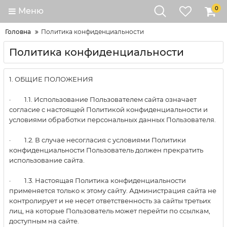
0
Меню
Головна
Политика конфиденциальности
Политика конфиденциальности
1. ОБЩИЕ ПОЛОЖЕНИЯ
· 1.1. Использование Пользователем сайта означает
согласие с настоящей Политикой конфиденциальности и
условиями обработки персональных данных Пользователя.
· 1.2. В случае несогласия с условиями Политики
конфиденциальности Пользователь должен прекратить
использование сайта.
· 1.3. Настоящая Политика конфиденциальности
применяется только к этому сайту. Администрация сайта не
контролирует и не несет ответственность за сайты третьих
лиц, на которые Пользователь может перейти по ссылкам,
доступным на сайте.