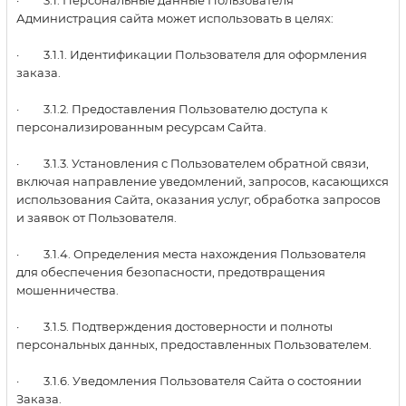
· 3.1. Персональные данные Пользователя
Администрация сайта может использовать в целях:
· 3.1.1. Идентификации Пользователя для оформления
заказа.
· 3.1.2. Предоставления Пользователю доступа к
персонализированным ресурсам Сайта.
· 3.1.3. Установления с Пользователем обратной связи,
включая направление уведомлений, запросов, касающихся
использования Сайта, оказания услуг, обработка запросов
и заявок от Пользователя.
· 3.1.4. Определения места нахождения Пользователя
для обеспечения безопасности, предотвращения
мошенничества.
· 3.1.5. Подтверждения достоверности и полноты
персональных данных, предоставленных Пользователем.
· 3.1.6. Уведомления Пользователя Сайта о состоянии
Заказа.