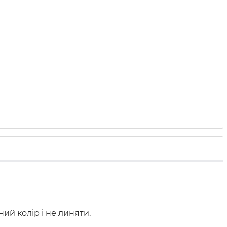
ий колір і не линяти.