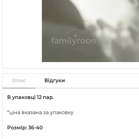
Опис
Відгуки
В упаковці 12 пар.
*ціна вказана за упаковку
Розмір: 36-40