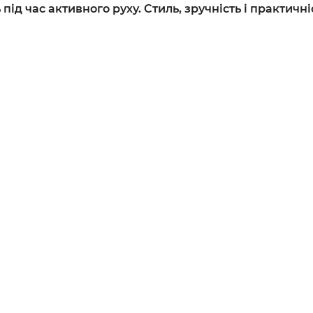
під час активного руху. Стиль, зручність і практичніс