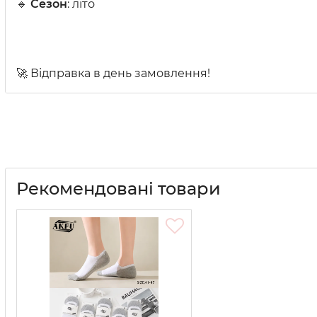
🔹
Сезон
: літо
🚀 Відправка в день замовлення!
Рекомендовані товари