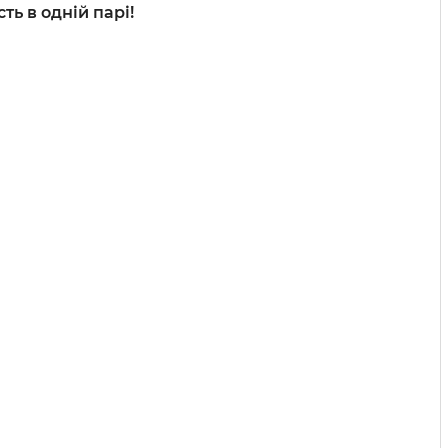
ть в одній парі!