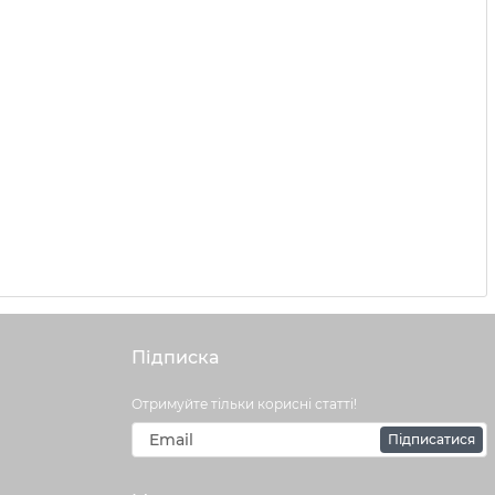
Підписка
Отримуйте тільки корисні статті!
Підписатися