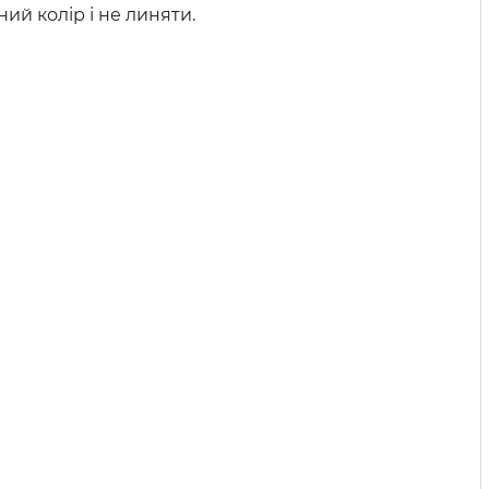
ий колір і не линяти.