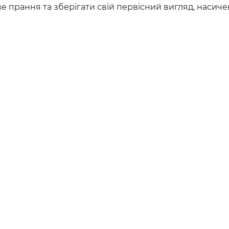
прання та зберігати свій первісний вигляд, насичен